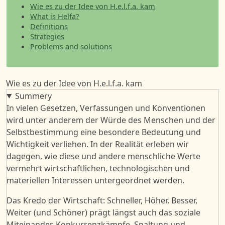
Wie es zu der Idee von H.e.l.f.a. kam
What is Helfa?
Definitions
Strategies
Problems and solutions
Wie es zu der Idee von H.e.l.f.a. kam
Summery
In vielen Gesetzen, Verfassungen und Konventionen
wird unter anderem der Würde des Menschen und der
Selbstbestimmung eine besondere Bedeutung und
Wichtigkeit verliehen. In der Realität erleben wir
dagegen, wie diese und andere menschliche Werte
vermehrt wirtschaftlichen, technologischen und
materiellen Interessen untergeordnet werden.
Das Kredo der Wirtschaft: Schneller, Höher, Besser,
Weiter (und Schöner) prägt längst auch das soziale
Miteinander. Konkurrenzkämpfe, Spaltung und