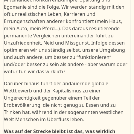
Egomanie sind die Folge. Wir werden ständig mit den
oft unrealistischen Leben, Karrieren und
Errungenschaften anderer konfrontiert (mein Haus,
mein Auto, mein Pferd...). Das daraus resultierende
permanente Vergleichen untereinander führt zu
Unzufriedenheit, Neid und Missgunst. Infolge dessen
optimieren wir uns ständig selbst, unsere Umgebung
und auch andere, um besser zu “funktionieren“
und/oder besser zu sein als andere - aber warum oder
wofür tun wir das wirklich?
Darüber hinaus führt der andauernde globale
Wettbewerb und der Kapitalismus zu einer
Ungerechtigkeit gegenüber einem Teil der
Erdbevölkerung, die nicht genug zu Essen und zu
Trinken hat, während in der sogenannten westlichen
Welt Menschen im Überfluss leben.
Was auf der Strecke bleibt ist das, was wirklich