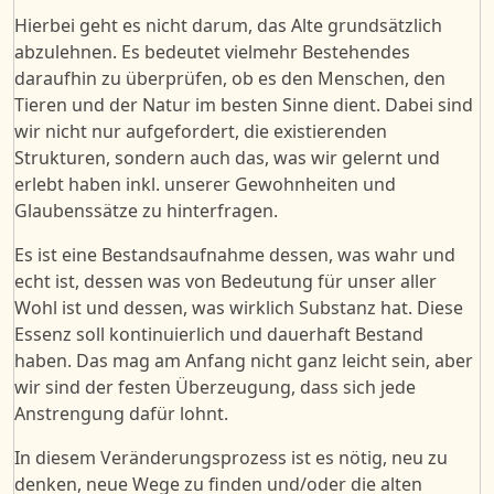
Hierbei geht es nicht darum, das Alte grundsätzlich
abzulehnen. Es bedeutet vielmehr Bestehendes
daraufhin zu überprüfen, ob es den Menschen, den
Tieren und der Natur im besten Sinne dient. Dabei sind
wir nicht nur aufgefordert, die existierenden
Strukturen, sondern auch das, was wir gelernt und
erlebt haben inkl. unserer Gewohnheiten und
Glaubenssätze zu hinterfragen.
Es ist eine Bestandsaufnahme dessen, was wahr und
echt ist, dessen was von Bedeutung für unser aller
Wohl ist und dessen, was wirklich Substanz hat. Diese
Essenz soll kontinuierlich und dauerhaft Bestand
haben. Das mag am Anfang nicht ganz leicht sein, aber
wir sind der festen Überzeugung, dass sich jede
Anstrengung dafür lohnt.
In diesem Veränderungsprozess ist es nötig, neu zu
denken, neue Wege zu finden und/
oder
die alten