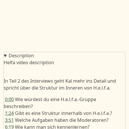
Description
Helfa video description
In Teil 2 des Interviews geht Kal mehr ins Detail und
spricht über die Struktur im Inneren von H.e.l.f.a.
0:00
Wie würdest du eine H.e.l.f.a.-Gruppe
beschreiben?
1:24
Gibt es eine Struktur innerhalb von H.e.l.f.a.?
3:51
Welche Aufgaben haben die Moderatoren?
6:19
Wie kann man sich kennenlernen?