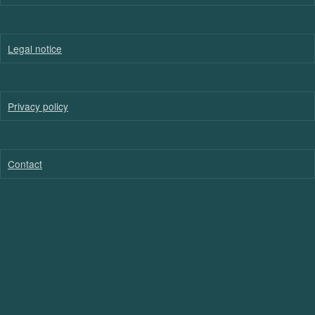
Legal notice
Privacy policy
Contact