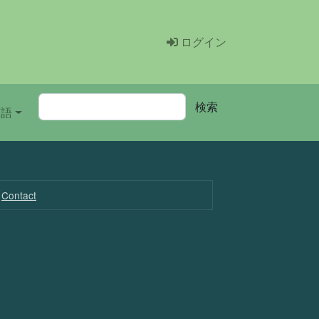
Menü Benutzer
ログイン
検索
検索
言語
Contact