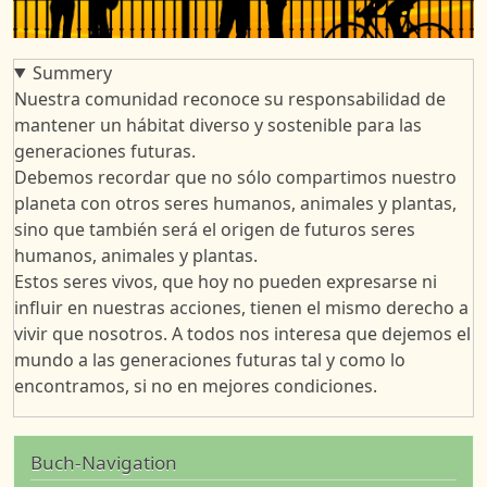
Summery
Nuestra comunidad reconoce su responsabilidad de
mantener un hábitat diverso y sostenible para las
generaciones futuras.
Debemos recordar que no sólo compartimos nuestro
planeta con otros seres humanos, animales y plantas,
sino que también será el origen de futuros seres
humanos, animales y plantas.
Estos seres vivos, que hoy no pueden expresarse ni
influir en nuestras acciones, tienen el mismo derecho a
vivir que nosotros. A todos nos interesa que dejemos el
mundo a las generaciones futuras tal y como lo
encontramos, si no en mejores condiciones.
Buch-Navigation