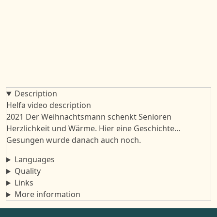
Description
Helfa video description
2021 Der Weihnachtsmann schenkt Senioren
Herzlichkeit und Wärme. Hier eine Geschichte...
Gesungen wurde danach auch noch.
Languages
Quality
Links
More information