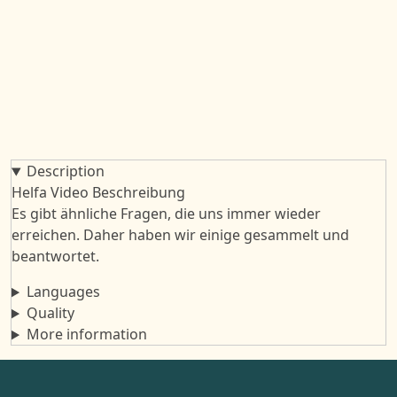
Description
Helfa Video Beschreibung
Es gibt ähnliche Fragen, die uns immer wieder
erreichen. Daher haben wir einige gesammelt und
beantwortet.
Languages
Quality
More information